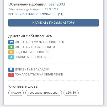
Объявление добавил:
baan2003
Объявление действует до
31.08.2026
ВСЕ ОБЪЯВЛЕНИЯ ПОЛЬЗОВАТЕЛЯ (11)
НАПИСАТЬ ПИСЬМО АВТОРУ
Действия с объявлением
СДЕЛАТЬ ПРЕМИУМ-ОБЪЯВЛЕНИЕМ
СДЕЛАТЬ VIP-ОБЪЯВЛЕНИЕМ
ВЫДЕЛИТЬ ОБЪЯВЛЕНИЕ
ПОДНЯТЬ ОБЪЯВЛЕНИЕ
ДОБАВИТЬ В ЗАКЛАДКИ
ПОЖАЛОВАТЬСЯ НА ОБЪЯВЛЕНИЕ
Ключевые слова
нихром
проволоканихромовая
х20н80