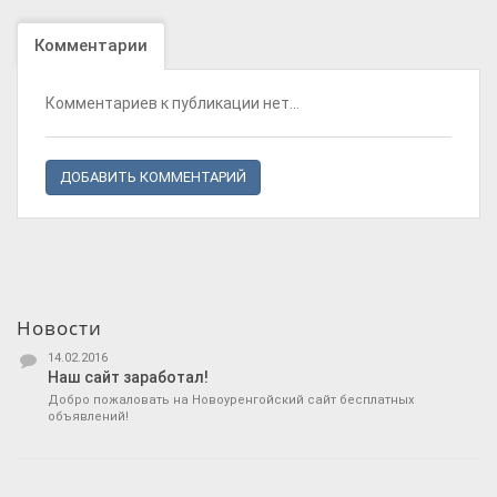
Комментарии
Комментариев к публикации нет...
ДОБАВИТЬ КОММЕНТАРИЙ
Новости
14.02.2016
Наш сайт заработал!
Добро пожаловать на Новоуренгойский сайт бесплатных
объявлений!