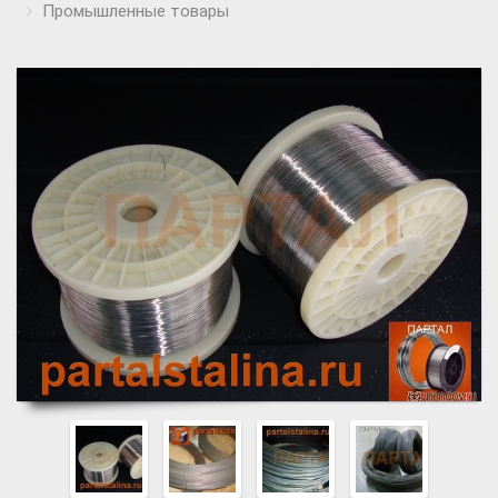
Промышленные товары