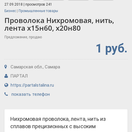
27.09.2018 | просмотров 241
Бизнес
|
Промышленные товары
Проволока Нихромовая, нить,
лента х15н60, х20н80
Предложение, продаю
1 руб.
Самарская обл., Самара
ПАРТАЛ
https://partalstalina.ru
показать телефон
Нихромовая проволока, лента, нить из
сплавов прецизионных с высоким